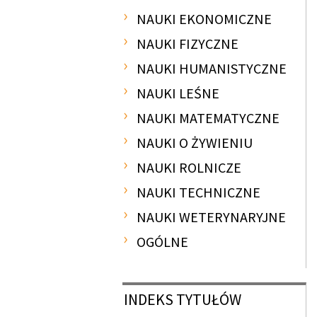
NAUKI EKONOMICZNE
NAUKI FIZYCZNE
NAUKI HUMANISTYCZNE
NAUKI LEŚNE
NAUKI MATEMATYCZNE
NAUKI O ŻYWIENIU
NAUKI ROLNICZE
NAUKI TECHNICZNE
NAUKI WETERYNARYJNE
OGÓLNE
INDEKS
TYTUŁÓW