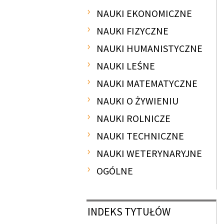
NAUKI EKONOMICZNE
NAUKI FIZYCZNE
NAUKI HUMANISTYCZNE
NAUKI LEŚNE
NAUKI MATEMATYCZNE
NAUKI O ŻYWIENIU
NAUKI ROLNICZE
NAUKI TECHNICZNE
NAUKI WETERYNARYJNE
OGÓLNE
INDEKS
TYTUŁÓW