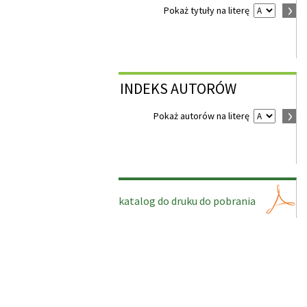
Pokaż tytuły na literę
INDEKS
AUTORÓW
Pokaż autorów na literę
katalog do druku do pobrania