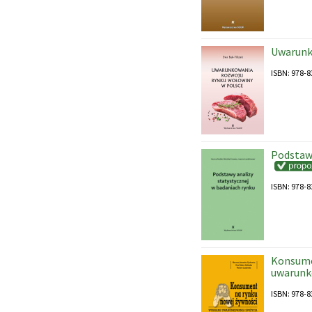
Uwarunk
ISBN: 978-8
Podstawy
ISBN: 978-8
Konsume
uwarunk
ISBN: 978-8