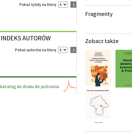
Pokaż tytuły na literę
Fragmenty
INDEKS
AUTORÓW
Zobacz także
Pokaż autorów na literę
katalog do druku do pobrania