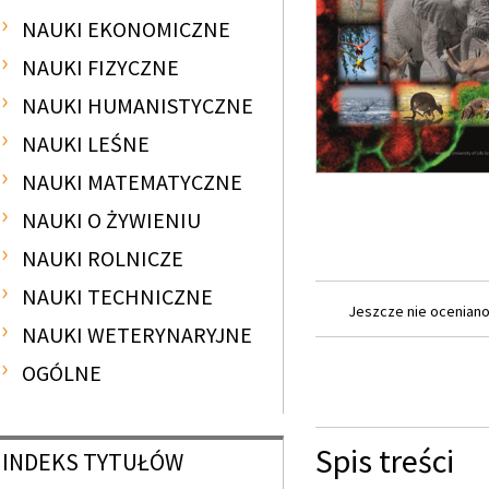
NAUKI EKONOMICZNE
NAUKI FIZYCZNE
NAUKI HUMANISTYCZNE
NAUKI LEŚNE
NAUKI MATEMATYCZNE
NAUKI O ŻYWIENIU
NAUKI ROLNICZE
NAUKI TECHNICZNE
Jeszcze nie oceniano 
NAUKI WETERYNARYJNE
OGÓLNE
Spis treści
INDEKS
TYTUŁÓW