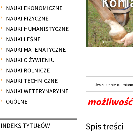
NAUKI EKONOMICZNE
NAUKI FIZYCZNE
NAUKI HUMANISTYCZNE
NAUKI LEŚNE
NAUKI MATEMATYCZNE
NAUKI O ŻYWIENIU
NAUKI ROLNICZE
NAUKI TECHNICZNE
Jeszcze nie oceniano 
NAUKI WETERYNARYJNE
możliwość 
OGÓLNE
Spis treści
INDEKS
TYTUŁÓW