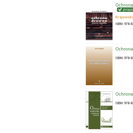
Ochrona 
Krajewsk
ISBN: 978-8
Ochrona
ISBN: 978-8
Ochrona
ISBN: 978-8