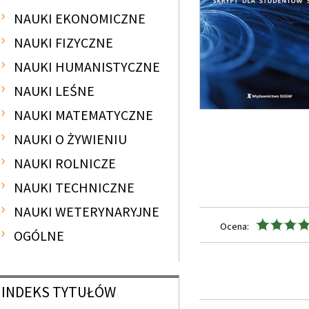
NAUKI EKONOMICZNE
NAUKI FIZYCZNE
NAUKI HUMANISTYCZNE
NAUKI LEŚNE
NAUKI MATEMATYCZNE
NAUKI O ŻYWIENIU
NAUKI ROLNICZE
NAUKI TECHNICZNE
NAUKI WETERYNARYJNE
Ocena:
OGÓLNE
INDEKS
TYTUŁÓW