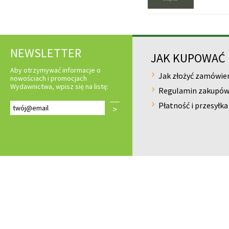
NEWSLETTER
JAK KUPOWAĆ
Aby otrzymywać informacje o
Jak złożyć zamówie
nowościach i promocjach
Wydawnictwa, wpisz się na listę:
Regulamin zakupó
Płatność i przesyłka
>