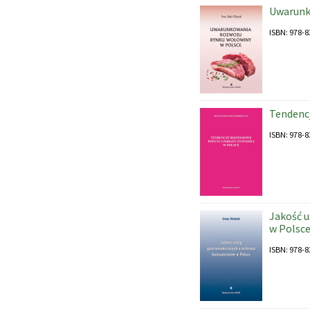
Uwarunk
ISBN: 978-8
Tendencj
ISBN: 978-8
Jakość 
w Polsc
ISBN: 978-8