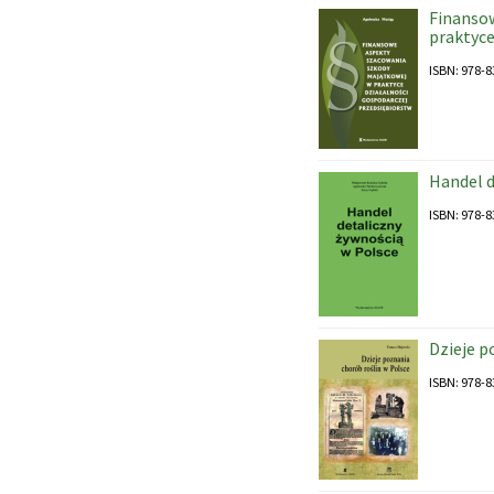
Finanso
praktyce
ISBN: 978-8
Handel d
ISBN: 978-8
Dzieje p
ISBN: 978-8