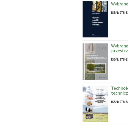
Wybrane
ISBN: 978-8
Wybrane
przestrz
ISBN: 978-8
Technol
technic
ISBN: 978-8