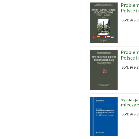
Problemy
Polsce i
ISBN: 978-8
Problemy
Polsce i
ISBN: 978-8
Sytuacja
mleczar
ISBN: 978-8