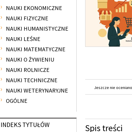
NAUKI EKONOMICZNE
NAUKI FIZYCZNE
NAUKI HUMANISTYCZNE
NAUKI LEŚNE
NAUKI MATEMATYCZNE
NAUKI O ŻYWIENIU
NAUKI ROLNICZE
NAUKI TECHNICZNE
Jeszcze nie oceniano 
NAUKI WETERYNARYJNE
OGÓLNE
INDEKS
TYTUŁÓW
Spis treści